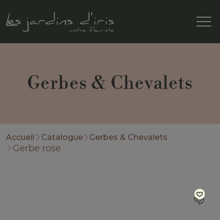
Gerbes & Chevalets
Accueil
Catalogue
Gerbes & Chevalets
Gerbe rose