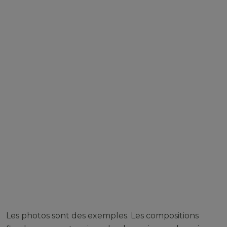
Les photos sont des exemples. Les compositions