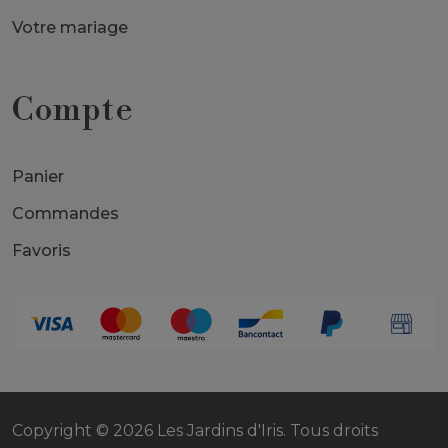
Votre mariage
Compte
Panier
Commandes
Favoris
Copyright
© 2026 Les Jardins d'Iris. Tous droits