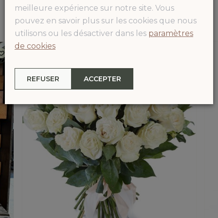
gamme complète de produits
meilleure expérience sur notre site. Vous
pouvez en savoir plus sur les cookies que nous
utilisons ou les désactiver dans les
paramètres
de cookies
REFUSER
ACCEPTER