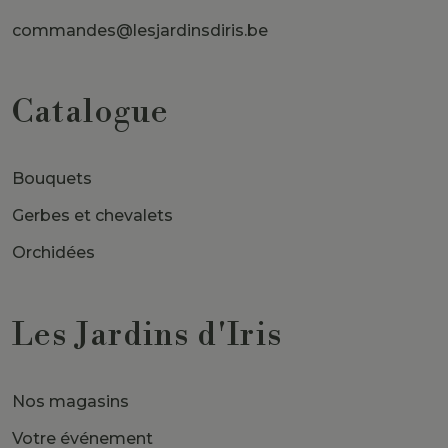
commandes@lesjardinsdiris.be
Catalogue
Bouquets
Gerbes et chevalets
Orchidées
Les Jardins d'Iris
Nos magasins
Votre événement