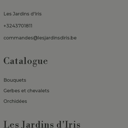
Les Jardins d'Iris
+3243701811
commandes@lesjardinsdiris.be
Catalogue
Bouquets
Gerbes et chevalets
Orchidées
Les Jardins d'Iris