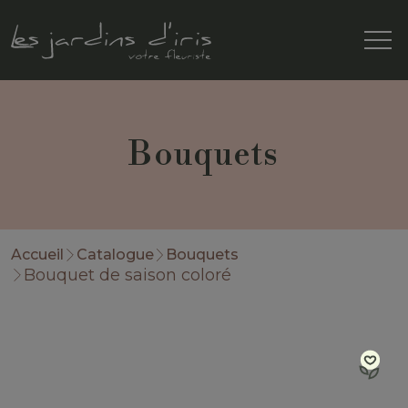
Bouquets
Accueil
Catalogue
Bouquets
Bouquet de saison coloré