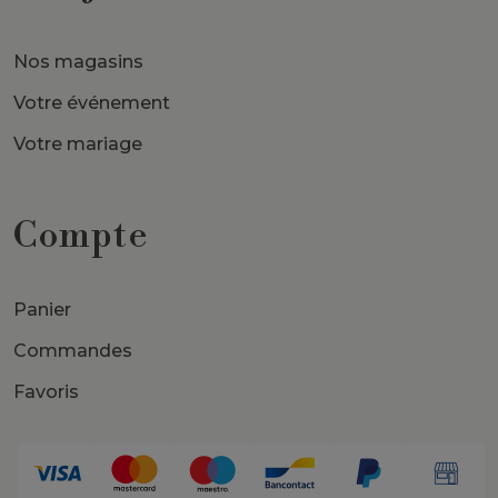
Nos magasins
Votre événement
Votre mariage
Compte
Panier
Commandes
Favoris