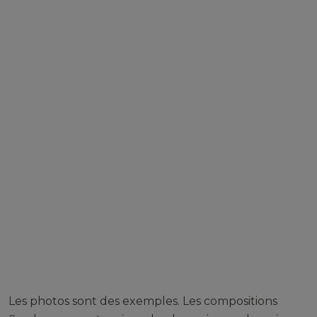
Les photos sont des exemples. Les compositions