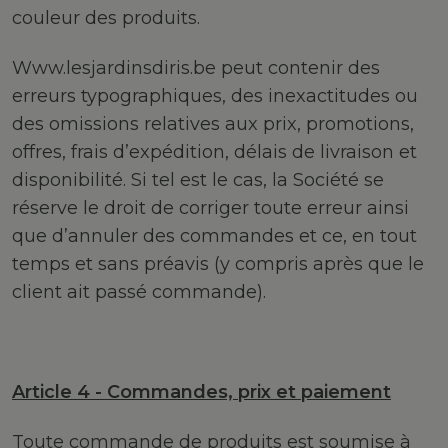
couleur des produits.
Www.lesjardinsdiris.be peut contenir des
erreurs typographiques, des inexactitudes ou
des omissions relatives aux prix, promotions,
offres, frais d’expédition, délais de livraison et
disponibilité. Si tel est le cas, la Société se
réserve le droit de corriger toute erreur ainsi
que d’annuler des commandes et ce, en tout
temps et sans préavis (y compris après que le
client ait passé commande).
Article 4 - Commandes, prix et paiement
Toute commande de produits est soumise à