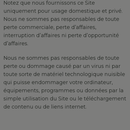
Notez que nous fournissons ce Site
uniquement pour usage domestique et privé.
Nous ne sommes pas responsables de toute
perte commerciale, perte d’affaires,
interruption d’affaires ni perte d’opportunité
d’affaires.
Nous ne sommes pas responsables de toute
perte ou dommage causé par un virus ni par
toute sorte de matériel technologique nuisible
qui puisse endommager votre ordinateur,
équipements, programmes ou données par la
simple utilisation du Site ou le téléchargement
de contenu ou de liens internet.