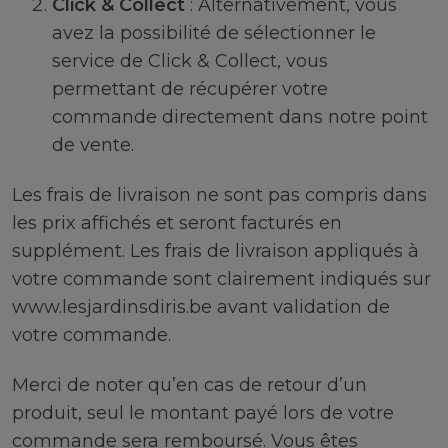
Click & Collect
: Alternativement, vous
avez la possibilité de sélectionner le
service de Click & Collect, vous
permettant de récupérer votre
commande directement dans notre point
de vente.
Les frais de livraison ne sont pas compris dans
les prix affichés et seront facturés en
supplément. Les frais de livraison appliqués à
votre commande sont clairement indiqués sur
www.lesjardinsdiris.be avant validation de
votre commande.
Merci de noter qu’en cas de retour d’un
produit, seul le montant payé lors de votre
commande sera remboursé. Vous êtes