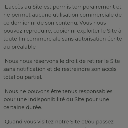
L’accès au Site est permis temporairement et
ne permet aucune utilisation commerciale de
ce dernier ni de son contenu. Vous nous
pouvez reproduire, copier ni exploiter le Site à
toute fin commerciale sans autorisation écrite
au préalable.
Nous nous réservons le droit de retirer le Site
sans notification et de restreindre son accès
total ou partiel.
Nous ne pouvons être tenus responsables
pour une indisponibilité du Site pour une
certaine durée.
Quand vous visitez notre Site et/ou passez