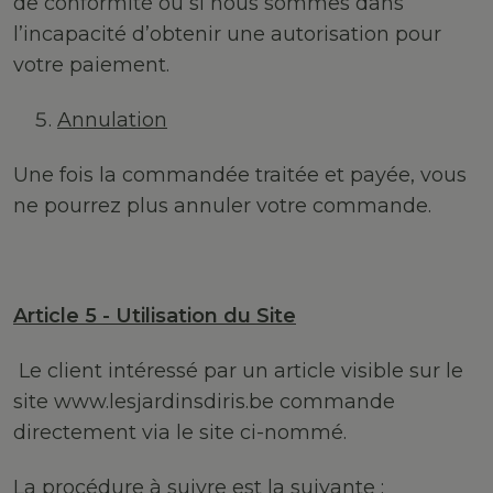
de conformité ou si nous sommes dans
l’incapacité d’obtenir une autorisation pour
votre paiement.
Annulation
Une fois la commandée traitée et payée, vous
ne pourrez plus annuler votre commande.
Article 5 - Utilisation du Site
Le client intéressé par un article visible sur le
site www.lesjardinsdiris.be commande
directement via le site ci-nommé.
La procédure à suivre est la suivante :