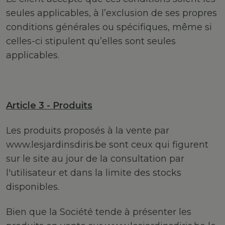
seules applicables, à l’exclusion de ses propres
conditions générales ou spécifiques, même si
celles-ci stipulent qu’elles sont seules
applicables.
Article 3 - Produits
Les produits proposés à la vente par
www.lesjardinsdiris.be sont ceux qui figurent
sur le site au jour de la consultation par
l'utilisateur et dans la limite des stocks
disponibles.
Bien que la Société tende à présenter les