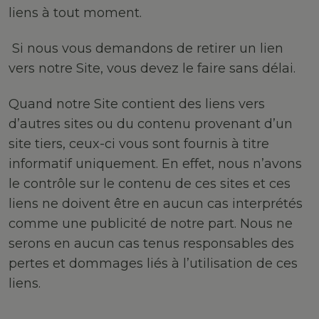
liens à tout moment.
Si nous vous demandons de retirer un lien
vers notre Site, vous devez le faire sans délai.
Quand notre Site contient des liens vers
d’autres sites ou du contenu provenant d’un
site tiers, ceux-ci vous sont fournis à titre
informatif uniquement. En effet, nous n’avons
le contrôle sur le contenu de ces sites et ces
liens ne doivent être en aucun cas interprétés
comme une publicité de notre part. Nous ne
serons en aucun cas tenus responsables des
pertes et dommages liés à l’utilisation de ces
liens.