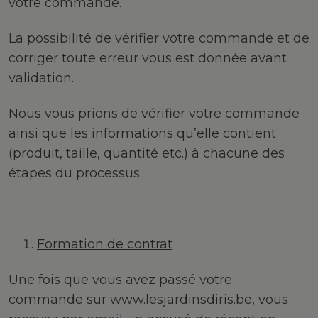
votre commande.
La possibilité de vérifier votre commande et de
corriger toute erreur vous est donnée avant
validation.
Nous vous prions de vérifier votre commande
ainsi que les informations qu’elle contient
(produit, taille, quantité etc.) à chacune des
étapes du processus.
Formation de contrat
Une fois que vous avez passé votre
commande sur www.lesjardinsdiris.be, vous