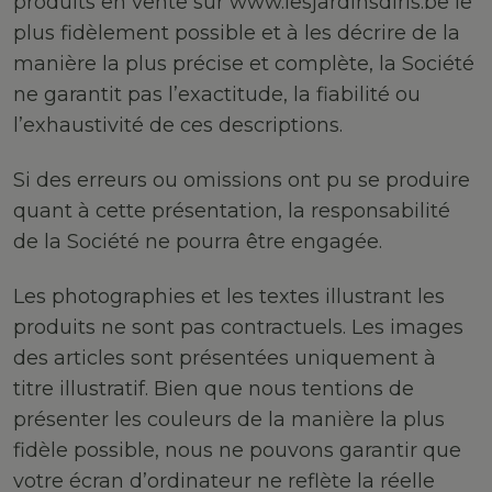
produits en vente sur www.lesjardinsdiris.be le
plus fidèlement possible et à les décrire de la
manière la plus précise et complète, la Société
ne garantit pas l’exactitude, la fiabilité ou
l’exhaustivité de ces descriptions.
Si des erreurs ou omissions ont pu se produire
quant à cette présentation, la responsabilité
de la Société ne pourra être engagée.
Les photographies et les textes illustrant les
produits ne sont pas contractuels. Les images
des articles sont présentées uniquement à
titre illustratif. Bien que nous tentions de
présenter les couleurs de la manière la plus
fidèle possible, nous ne pouvons garantir que
votre écran d’ordinateur ne reflète la réelle