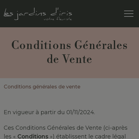
Conditions Générales
de Vente
Conditions générales de vente
En vigueur à partir du 01/11/2024.
Ces Conditions Générales de Vente (ci-après
les «
Conditions
») établissent le cadre légal