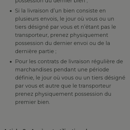
possession du dernier bien ;
Si la livraison d’un bien consiste en
plusieurs envois, le jour où vous ou un
tiers désigné par vous et n’étant pas le
transporteur, prenez physiquement
possession du dernier envoi ou de la
dernière partie ;
Pour les contrats de livraison régulière de
marchandises pendant une période
définie, le jour où vous ou un tiers désigné
par vous et autre que le transporteur
prenez physiquement possession du
premier bien.