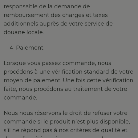
responsable de la demande de
remboursement des charges et taxes
additionnels auprès de votre service de
douane locale.
Paiement
Lorsque vous passez commande, nous
procédons à une vérification standard de votre
moyen de paiement. Une fois cette vérification
faite, nous procédons au traitement de votre
commande.
Nous nous réservons le droit de refuser votre
commande si le produit n’est plus disponible,
s’il ne répond pas à nos critères de qualité et