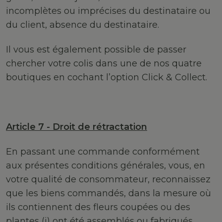
incomplètes ou imprécises du destinataire ou
du client, absence du destinataire.
Il vous est également possible de passer
chercher votre colis dans une de nos quatre
boutiques en cochant l’option Click & Collect.
Article 7 - Droit de rétractation
En passant une commande conformément
aux présentes conditions générales, vous, en
votre qualité de consommateur, reconnaissez
que les biens commandés, dans la mesure où
ils contiennent des fleurs coupées ou des
plantes (i) ont été assemblés ou fabriqués