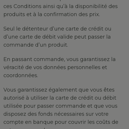
ces Conditions ainsi qu’à la disponibilité des
produits et à la confirmation des prix.
Seul le détenteur d’une carte de crédit ou
d’une carte de débit valide peut passer la
commande d’un produit.
En passant commande, vous garantissez la
véracité de vos données personnelles et
coordonnées.
Vous garantissez également que vous êtes
autorisé à utiliser la carte de crédit ou débit
utilisée pour passer commande et que vous
disposez des fonds nécessaires sur votre
compte en banque pour couvrir les coûts de