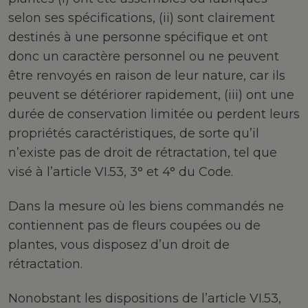
selon ses spécifications, (ii) sont clairement
destinés à une personne spécifique et ont
donc un caractère personnel ou ne peuvent
être renvoyés en raison de leur nature, car ils
peuvent se détériorer rapidement, (iii) ont une
durée de conservation limitée ou perdent leurs
propriétés caractéristiques, de sorte qu’il
n’existe pas de droit de rétractation, tel que
visé à l’article VI.53, 3° et 4° du Code.
Dans la mesure où les biens commandés ne
contiennent pas de fleurs coupées ou de
plantes, vous disposez d’un droit de
rétractation.
Nonobstant les dispositions de l’article VI.53,