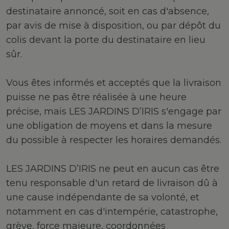
destinataire annoncé, soit en cas d'absence,
par avis de mise à disposition, ou par dépôt du
colis devant la porte du destinataire en lieu
sûr.
Vous êtes informés et acceptés que la livraison
puisse ne pas être réalisée à une heure
précise, mais LES JARDINS D’IRIS s'engage par
une obligation de moyens et dans la mesure
du possible à respecter les horaires demandés.
LES JARDINS D’IRIS ne peut en aucun cas être
tenu responsable d'un retard de livraison dû à
une cause indépendante de sa volonté, et
notamment en cas d'intempérie, catastrophe,
grève, force majeure, coordonnées