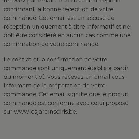
recevez par email un accusé de réception
confirmant la bonne réception de votre
commande. Cet email est un accusé de
réception uniquement à titre informatif et ne
doit être considéré en aucun cas comme une
confirmation de votre commande.
Le contrat et la confirmation de votre
commande sont uniquement établis à partir
du moment où vous recevez un email vous
informant de la préparation de votre
commande. Cet email signifie que le produit
commandé est conforme avec celui proposé
sur www.lesjardinsdiris.be.