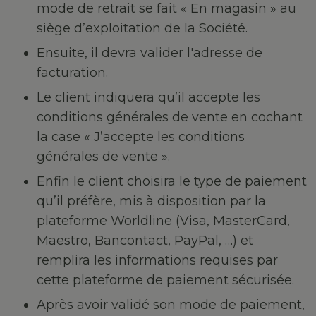
mode de retrait se fait « En magasin » au
siège d’exploitation de la Société.
Ensuite, il devra valider l'adresse de
facturation.
Le client indiquera qu’il accepte les
conditions générales de vente en cochant
la case « J’accepte les conditions
générales de vente ».
Enfin le client choisira le type de paiement
qu’il préfère, mis à disposition par la
plateforme Worldline (Visa, MasterCard,
Maestro, Bancontact, PayPal, …) et
remplira les informations requises par
cette plateforme de paiement sécurisée.
Après avoir validé son mode de paiement,