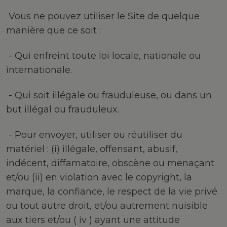
Vous ne pouvez utiliser le Site de quelque
manière que ce soit :
- Qui enfreint toute loi locale, nationale ou
internationale.
- Qui soit illégale ou frauduleuse, ou dans un
but illégal ou frauduleux.
- Pour envoyer, utiliser ou réutiliser du
matériel : (i) illégale, offensant, abusif,
indécent, diffamatoire, obscène ou menaçant
et/ou (ii) en violation avec le copyright, la
marque, la confiance, le respect de la vie privé
ou tout autre droit, et/ou autrement nuisible
aux tiers et/ou ( iv ) ayant une attitude