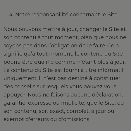
Notre responsabilité concernant le Site
Nous pouvons mettre à jour, changer le Site et
son contenu à tout moment, bien que nous ne
soyons pas dans l’obligation de le faire. Cela
signifie qu’à tout moment, le contenu du Site
pourra être qualifié comme n’étant plus à jour.
Le contenu du Site est fourni à titre informatif
uniquement. Il n’est pas destiné à constituer
des conseils sur lesquels vous pouvez vous
appuyer. Nous ne faisons aucune déclaration,
garantie, expresse ou implicite, que le Site, ou
son contenu, soit exact, complet, à jour ou
exempt d'erreurs ou d'omissions.