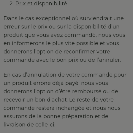
Prix et disponibilité
Dans le cas exceptionnel où surviendrait une
erreur sur le prix ou sur la disponibilité d’un
produit que vous avez commandé, nous vous
en informerons le plus vite possible et vous
donnerons l’option de reconfirmer votre
commande avec le bon prix ou de l’annuler.
En cas d’annulation de votre commande pour
un produit erroné déjà payé, nous vous
donnerons l’option d’être remboursé ou de
recevoir un bon d’achat. Le reste de votre
commande restera inchangée et nous nous
assurons de la bonne préparation et de
livraison de celle-ci.