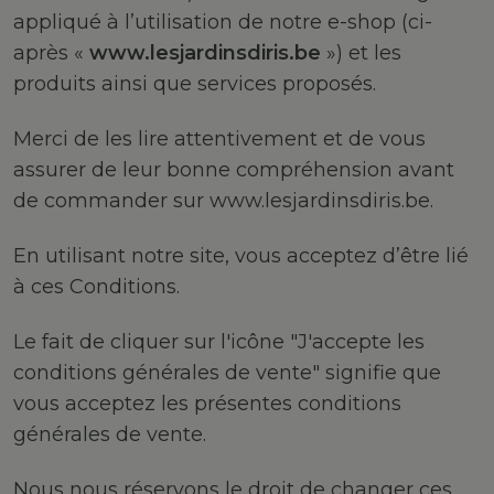
appliqué à l’utilisation de notre e-shop (ci-
après «
www.lesjardinsdiris.be
») et les
produits ainsi que services proposés.
Merci de les lire attentivement et de vous
assurer de leur bonne compréhension avant
de commander sur www.lesjardinsdiris.be.
En utilisant notre site, vous acceptez d’être lié
à ces Conditions.
Le fait de cliquer sur l'icône "J'accepte les
conditions générales de vente" signifie que
vous acceptez les présentes conditions
générales de vente.
Nous nous réservons le droit de changer ces