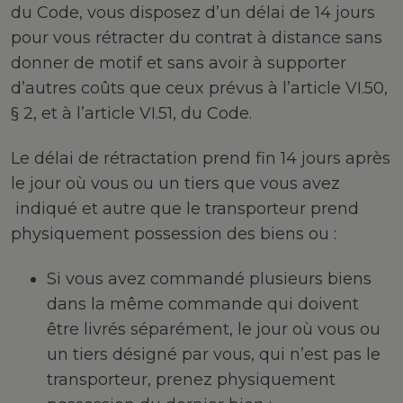
du Code, vous disposez d’un délai de 14 jours
pour vous rétracter du contrat à distance sans
donner de motif et sans avoir à supporter
d’autres coûts que ceux prévus à l’article VI.50,
§ 2, et à l’article VI.51, du Code.
Le délai de rétractation prend fin 14 jours après
le jour où vous ou un tiers que vous avez
indiqué et autre que le transporteur prend
physiquement possession des biens ou :
Si vous avez commandé plusieurs biens
dans la même commande qui doivent
être livrés séparément, le jour où vous ou
un tiers désigné par vous, qui n’est pas le
transporteur, prenez physiquement