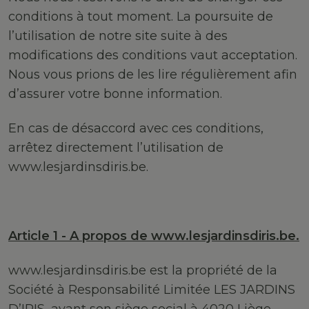
conditions à tout moment. La poursuite de
l’utilisation de notre site suite à des
modifications des conditions vaut acceptation.
Nous vous prions de les lire régulièrement afin
d’assurer votre bonne information.
En cas de désaccord avec ces conditions,
arrêtez directement l’utilisation de
www.lesjardinsdiris.be.
Article 1 - A propos de www.lesjardinsdiris.be.
www.lesjardinsdiris.be est la propriété de la
Société à Responsabilité Limitée LES JARDINS