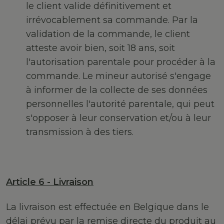
le client valide définitivement et
irrévocablement sa commande. Par la
validation de la commande, le client
atteste avoir bien, soit 18 ans, soit
l'autorisation parentale pour procéder à la
commande. Le mineur autorisé s'engage
à informer de la collecte de ses données
personnelles l'autorité parentale, qui peut
s'opposer à leur conservation et/ou à leur
transmission à des tiers.
Article 6 - Livraison
La livraison est effectuée en Belgique dans le
délai prévu par la remise directe du produit au