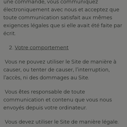
une commande, vous communiquez
électroniquement avec nous et acceptez que
toute communication satisfait aux mêmes
exigences légales que si elle avait été faite par
écrit.
Votre comportement
Vous ne pouvez utiliser le Site de manière à
causer, ou tenter de causer, l’interruption,
l’accès, ni des dommages au Site.
Vous êtes responsable de toute
communication et contenu que vous nous
envoyés depuis votre ordinateur.
Vous devez utiliser le Site de manière légale.