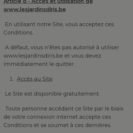
Article 8 - Accès et utilisation de
www.lesjardinsdiris.be
En utilisant notre Site, vous acceptez ces
Conditions.
A défaut, vous n’êtes pas autorisé à utiliser
www.lesjardinsdiris.be et vous devez
immédiatement le quitter.
Accès au Site
Le Site est disponible gratuitement.
Toute personne accédant ce Site par le biais
de votre connexion internet accepte ces
Conditions et se soumet à ces dernières.