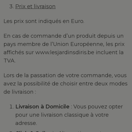
Prix et livraison
Les prix sont indiqués en Euro.
En cas de commande d’un produit depuis un
pays membre de l’Union Européenne, les prix
affichés sur www.lesjardinsdiris.be incluent la
TVA.
Lors de la passation de votre commande, vous
avez la possibilité de choisir entre deux modes
de livraison :
Livraison à Domicile
: Vous pouvez opter
pour une livraison classique à votre
adresse.