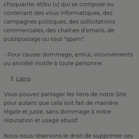
choquante, et/ou (v) qui se compose ou
contenant des virus informatiques, des
campagnes politiques, des sollicitations
commerciales, des chaînes d’emails, de
publipostage ou tout "spam".
- Pour causer dommage, ennui, inconvénients
ou anxiété inutile à toute personne.
Liens
Vous pouvez partager les liens de notre Site
pour autant que cela soit fait de manière
légale et juste, sans dommage à notre
réputation et usage abusif.
Nous nous réservons le droit de supprimer ces