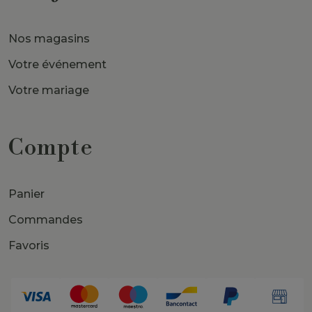
Nos magasins
Votre événement
Votre mariage
Compte
Panier
Commandes
Favoris