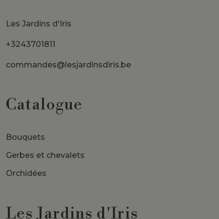
Les Jardins d'Iris
+3243701811
commandes@lesjardinsdiris.be
Catalogue
Bouquets
Gerbes et chevalets
Orchidées
Les Jardins d'Iris