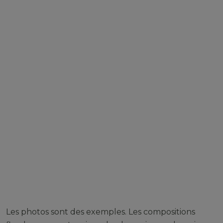
Les photos sont des exemples. Les compositions