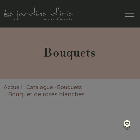
Bouquets
Accueil
Catalogue
Bouquets
Bouquet de roses blanches