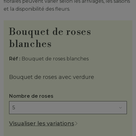
florales peuvent varier selon les arrivages, les saisons
et la disponibilité des fleurs.
Bouquet de roses
blanches
Réf :
Bouquet de roses blanches
Bouquet de roses avec verdure
Nombre de roses
Visualiser les variations