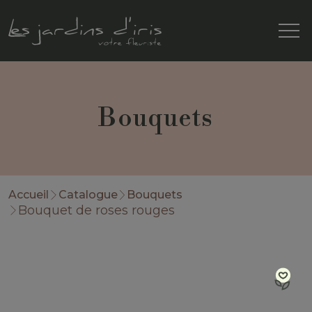
Bouquets
Accueil
Catalogue
Bouquets
Bouquet de roses rouges