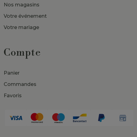
Nos magasins
Votre événement
Votre mariage
Compte
Panier
Commandes
Favoris