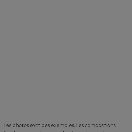
Les photos sont des exemples. Les compositions