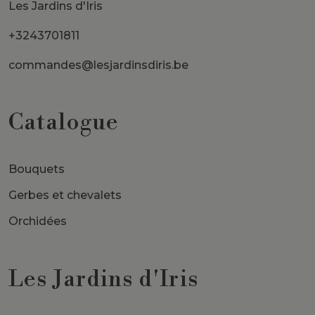
Les Jardins d'Iris
+3243701811
commandes@lesjardinsdiris.be
Catalogue
Bouquets
Gerbes et chevalets
Orchidées
Les Jardins d'Iris