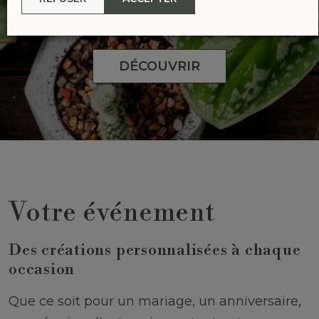
points de vente
DÉCOUVRIR
Votre événement
Des créations personnalisées à chaque
occasion
Que ce soit pour un mariage, un anniversaire,