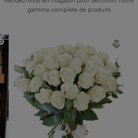
Rendez-vous en magasin pour découvrir notre
gamme complète de produits