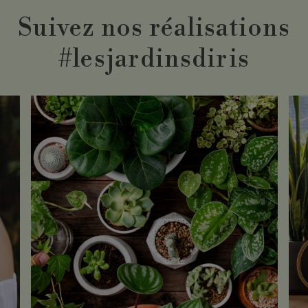
Suivez nos réalisations
#lesjardinsdiris