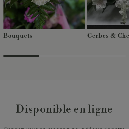
Bouquets
Gerbes & Che
Disponible en ligne