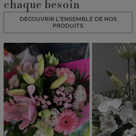
chaque besoin
DÉCOUVRIR L’ENSEMBLE DE NOS
PRODUITS