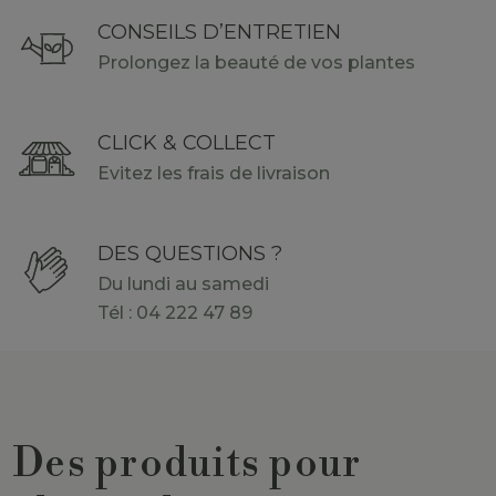
CONSEILS D’ENTRETIEN
Prolongez la beauté de vos plantes
CLICK & COLLECT
Evitez les frais de livraison
DES QUESTIONS ?
Du lundi au samedi
Tél : 04 222 47 89
Des produits pour