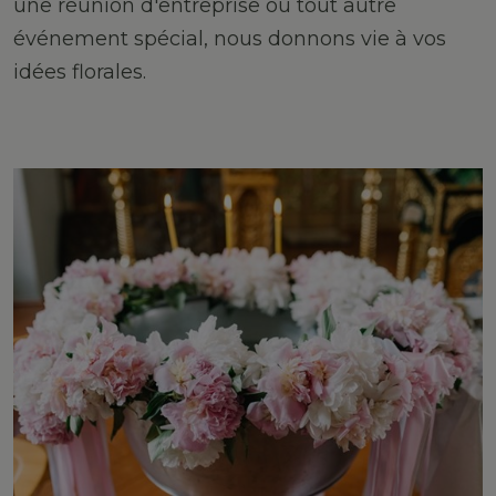
une réunion d'entreprise ou tout autre
événement spécial, nous donnons vie à vos
idées florales.