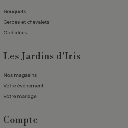
Bouquets
Gerbes et chevalets
Orchidées
Les Jardins d'Iris
Nos magasins
Votre événement
Votre mariage
Compte