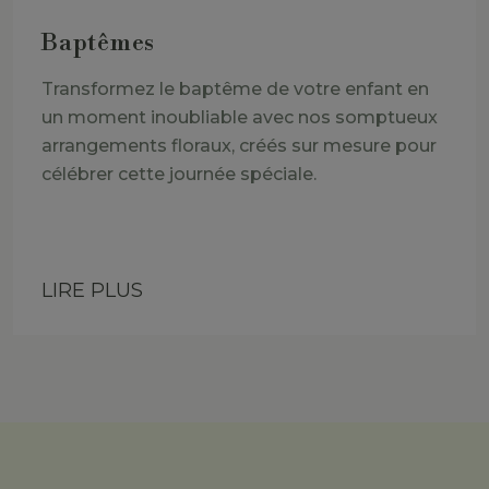
Baptêmes
Transformez le baptême de votre enfant en
un moment inoubliable avec nos somptueux
arrangements floraux, créés sur mesure pour
célébrer cette journée spéciale.
LIRE PLUS