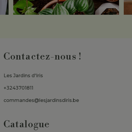
Contactez-nous !
Les Jardins d'Iris
+3243701811
commandes@lesjardinsdiris.be
Catalogue