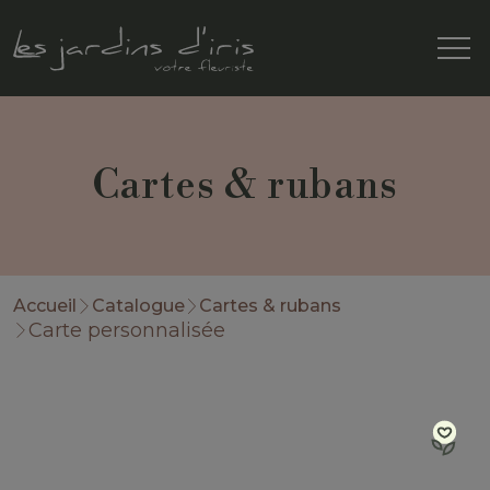
Cartes & rubans
Accueil
Catalogue
Cartes & rubans
Carte personnalisée