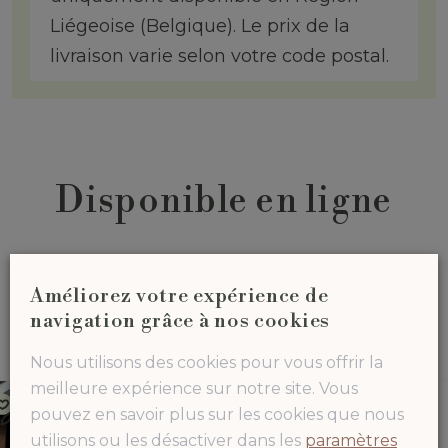
Liégeoise (Belgique). Le prix de la
livraison varie selon votre code postal.
Disponible en ligne
Rendez-vous en magasin pour découvrir notre
Améliorez votre expérience de
gamme complète de produits
navigation grâce à nos cookies
Nous utilisons des cookies pour vous offrir la
meilleure expérience sur notre site. Vous
pouvez en savoir plus sur les cookies que nous
utilisons ou les désactiver dans les
paramètres