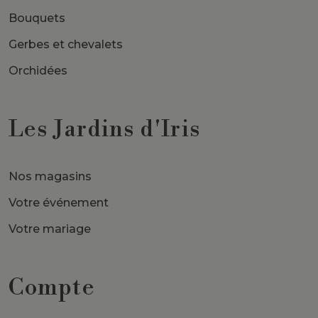
Bouquets
Gerbes et chevalets
Orchidées
Les Jardins d'Iris
Nos magasins
Votre événement
Votre mariage
Compte