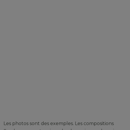
Les photos sont des exemples. Les compositions